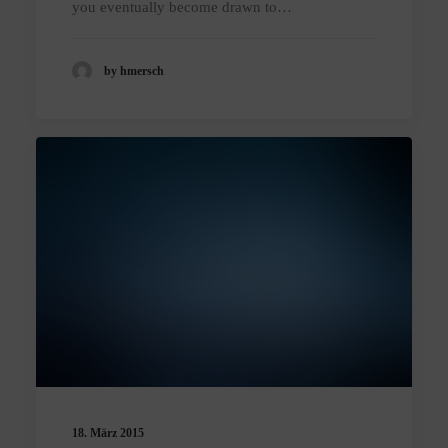
you eventually become drawn to…
by hmersch
18. März 2015