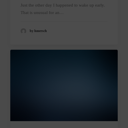
Just the other day I happened to wake up early.
That is unusual for an…
by hmersch