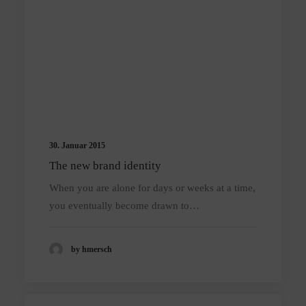
30. Januar 2015
The new brand identity
When you are alone for days or weeks at a time,
you eventually become drawn to…
by hmersch