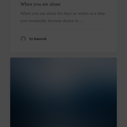
When you are alone
When you are alone for days or weeks at a time,
you eventually become drawn to…
by hmersch