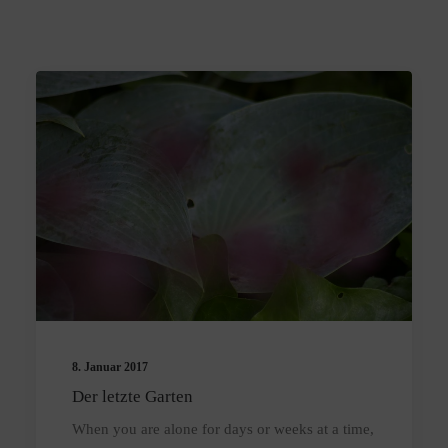
8. Januar 2017
Der letzte Garten
When you are alone for days or weeks at a time,