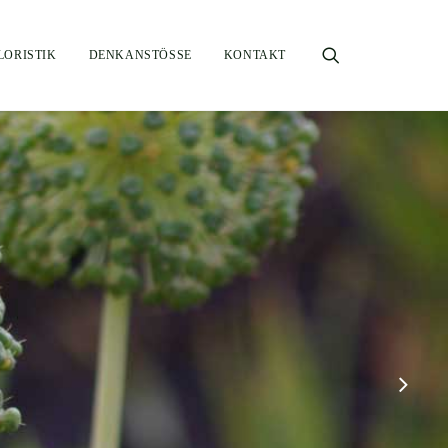
LORISTIK
DENKANSTÖSSE
KONTAKT