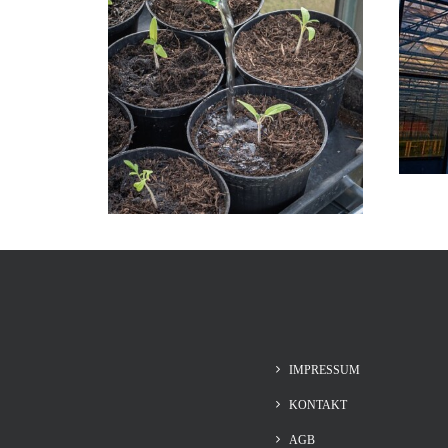
IMPRESSUM
KONTAKT
AGB