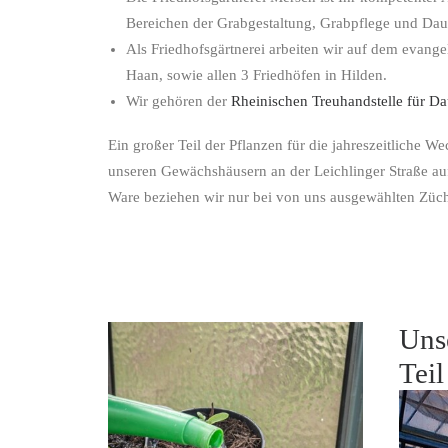
Bereichen der Grabgestaltung, Grabpflege und Dau
Als Friedhofsgärtnerei arbeiten wir auf dem evange
Haan, sowie allen 3 Friedhöfen in Hilden.
Wir gehören der
Rheinischen Treuhandstelle für D
Ein großer Teil der Pflanzen für die jahreszeitliche W
unseren Gewächshäusern an der Leichlinger Straße au
Ware beziehen wir nur bei von uns ausgewählten Züch
Uns
Teil