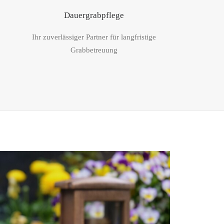
Dauergrabpflege
Ihr zuverlässiger Partner für langfristige
Grabbetreuung