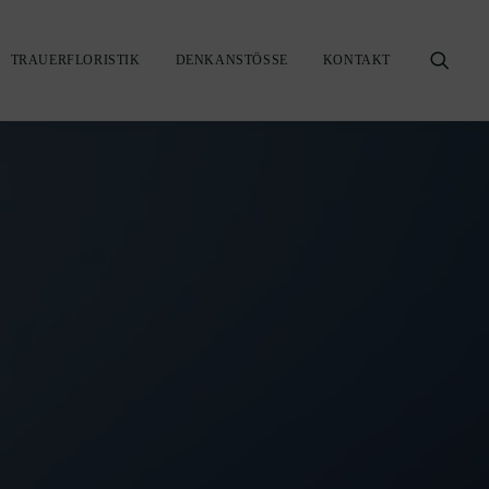
TRAUERFLORISTIK
DENKANSTÖSSE
KONTAKT